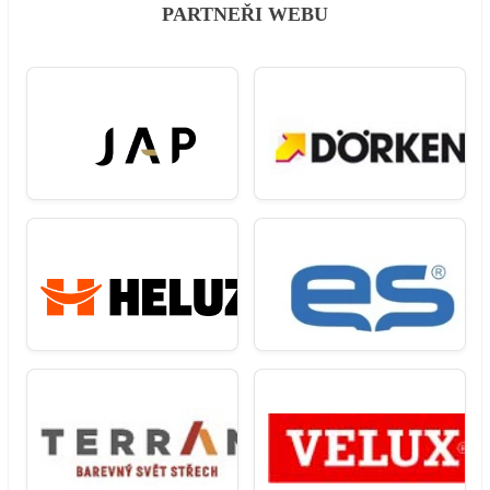
PARTNEŘI WEBU