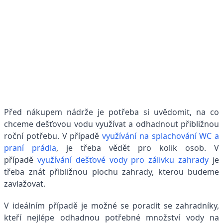
Před nákupem nádrže je potřeba si uvědomit, na co
chceme dešťovou vodu využívat a odhadnout přibližnou
roční potřebu. V případě
využívání na splachování WC a
praní prádla
, je třeba vědět pro kolik osob. V
případě
využívání dešťové vody pro zálivku zahrady
je
třeba znát přibližnou plochu zahrady, kterou budeme
zavlažovat.
V ideálním případě je možné se poradit se zahradníky,
kteří nejlépe odhadnou potřebné množství vody na