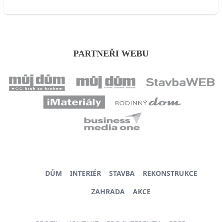
PARTNEŘI WEBU
DŮM
INTERIÉR
STAVBA
REKONSTRUKCE
ZAHRADA
AKCE