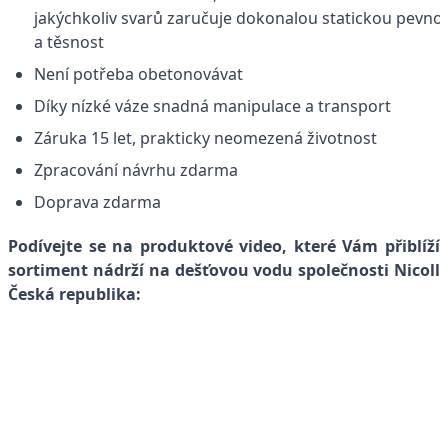
jakýchkoliv svarů zaručuje dokonalou statickou pevno
a těsnost
Není potřeba obetonovávat
Díky nízké váze snadná manipulace a transport
Záruka 15 let, prakticky neomezená životnost
Zpracování návrhu zdarma
Doprava zdarma
Podívejte se na produktové video, které Vám přiblíží
sortiment nádrží na dešťovou vodu společnosti Nicoll
Česká republika: