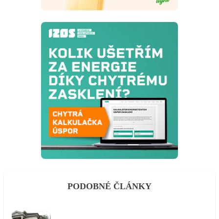
PODOBNÉ ČLÁNKY