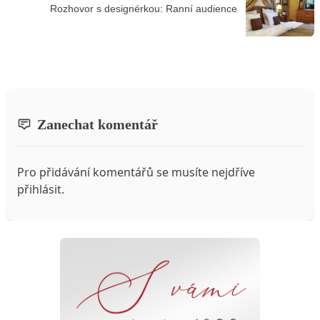
Rozhovor s designérkou: Ranní audience
Zanechat komentář
Pro přidávání komentářů se musíte nejdříve
přihlásit
.