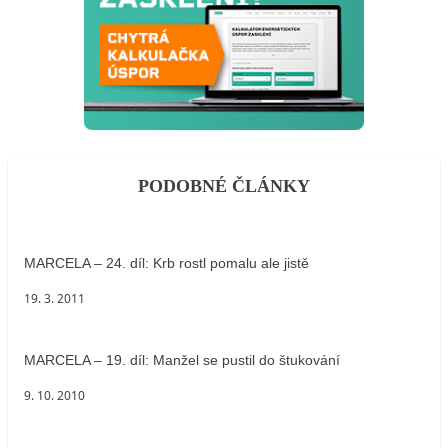
PODOBNÉ ČLÁNKY
MARCELA – 24. díl: Krb rostl pomalu ale jistě
19. 3. 2011
MARCELA – 19. díl: Manžel se pustil do štukování
9. 10. 2010