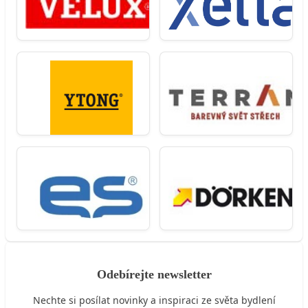
Odebírejte newsletter
Nechte si posílat novinky a inspiraci ze světa bydlení