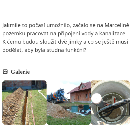
Jakmile to počasí umožnilo, začalo se na Marcelině
pozemku pracovat na připojení vody a kanalizace.
K čemu budou sloužit dvě jímky a co se ještě musí
dodělat, aby byla studna funkční?
Galerie