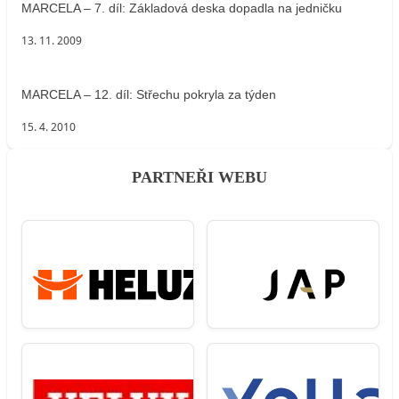
MARCELA – 7. díl: Základová deska dopadla na jedničku
13. 11. 2009
MARCELA – 12. díl: Střechu pokryla za týden
15. 4. 2010
PARTNEŘI WEBU