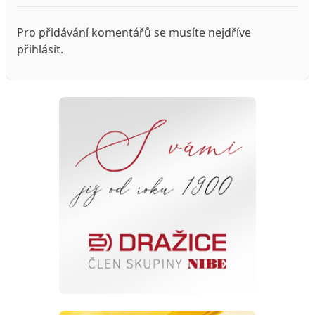
Pro přidávání komentářů se musíte nejdříve
přihlásit
.