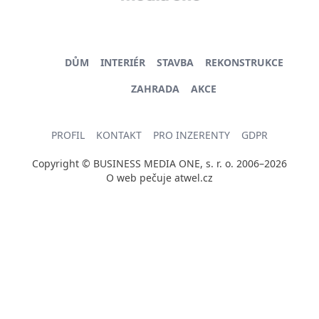
DŮM
INTERIÉR
STAVBA
REKONSTRUKCE
ZAHRADA
AKCE
PROFIL
KONTAKT
PRO INZERENTY
GDPR
Copyright © BUSINESS MEDIA ONE, s. r. o. 2006–2026