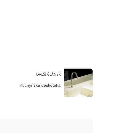
DALŠÍ ČLÁNEK
Kuchyňská deskotéka