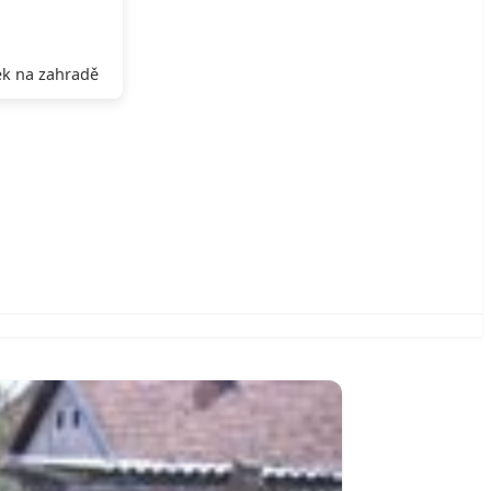
k na zahradě