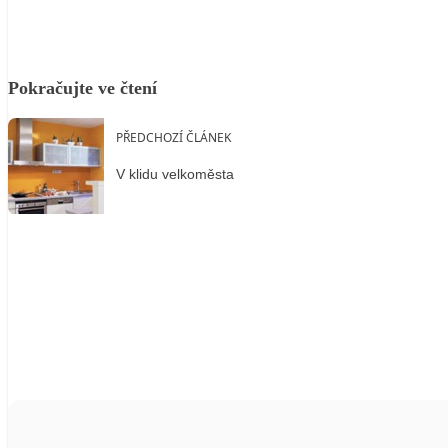
Pokračujte ve čtení
PŘEDCHOZÍ ČLÁNEK
V klidu velkoměsta