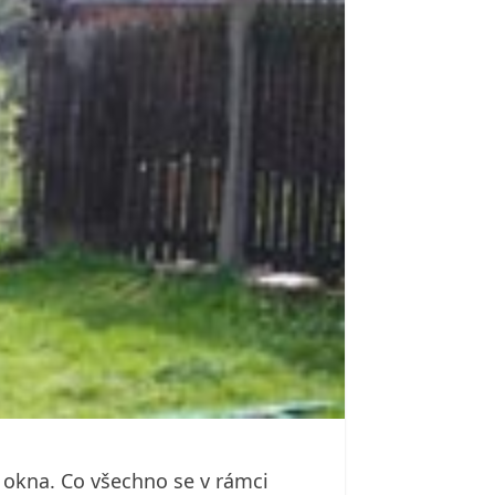
á okna. Co všechno se v rámci