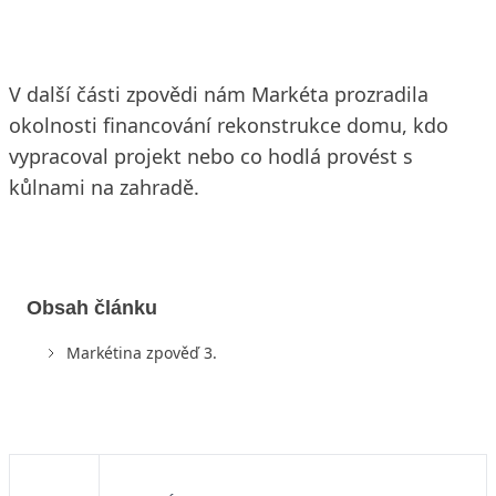
V další části zpovědi nám Markéta prozradila
okolnosti financování rekonstrukce domu, kdo
vypracoval projekt nebo co hodlá provést s
kůlnami na zahradě.
Obsah článku
Markétina zpověď 3.