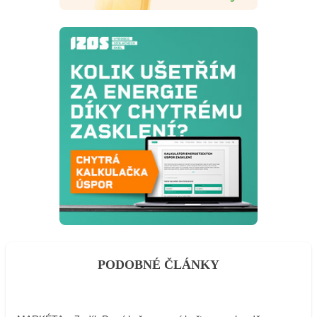
PODOBNÉ ČLÁNKY