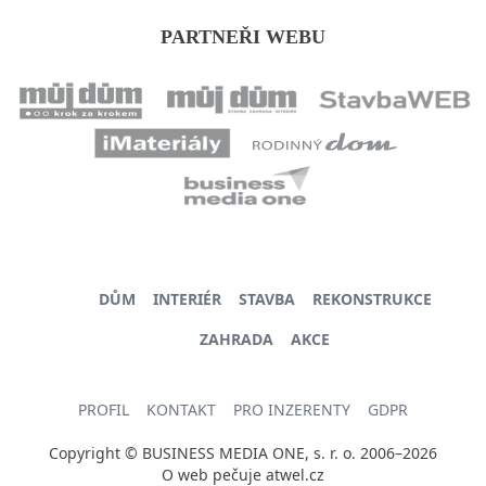
PARTNEŘI WEBU
DŮM
INTERIÉR
STAVBA
REKONSTRUKCE
ZAHRADA
AKCE
PROFIL
KONTAKT
PRO INZERENTY
GDPR
Copyright © BUSINESS MEDIA ONE, s. r. o. 2006–2026