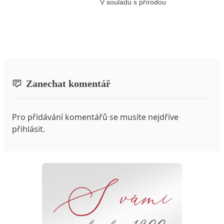
V souladu s přírodou
Zanechat komentář
Pro přidávání komentářů se musíte nejdříve
přihlásit
.