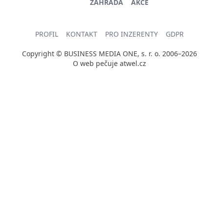
ZAHRADA
AKCE
PROFIL
KONTAKT
PRO INZERENTY
GDPR
Copyright © BUSINESS MEDIA ONE, s. r. o. 2006–2026