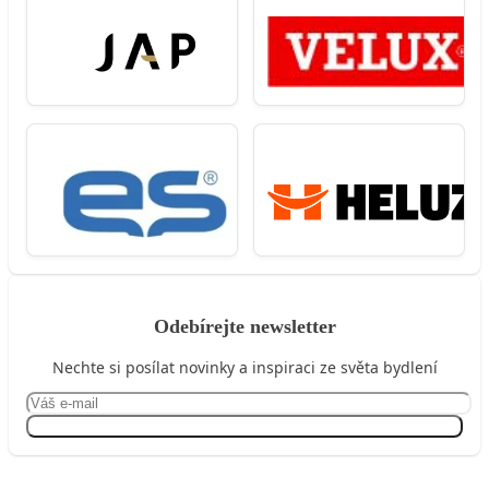
Odebírejte newsletter
Nechte si posílat novinky a inspiraci ze světa bydlení
Přihlásit se