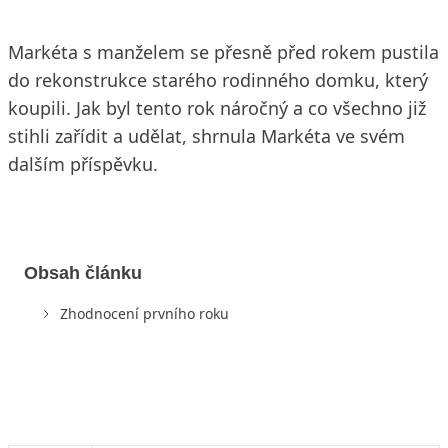
Markéta s manželem se přesně před rokem pustila
do rekonstrukce starého rodinného domku, který
koupili. Jak byl tento rok náročný a co všechno již
stihli zařídit a udělat, shrnula Markéta ve svém
dalším příspěvku.
Obsah článku
Zhodnocení prvního roku