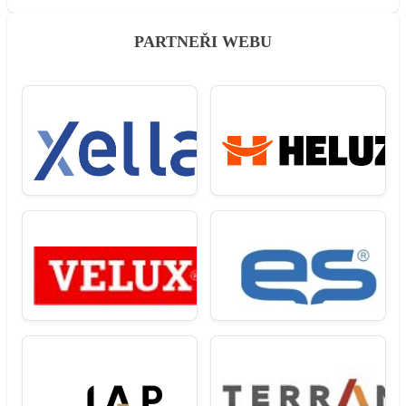
PARTNEŘI WEBU