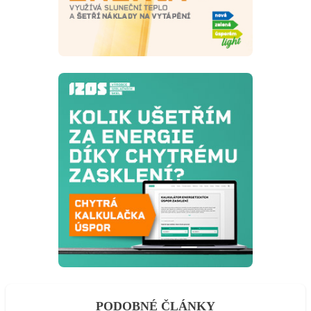
PODOBNÉ ČLÁNKY