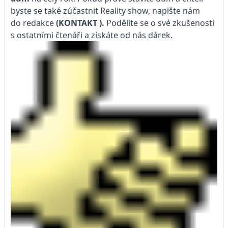
byste se také zúčastnit Reality show, napište nám
do redakce
(KONTAKT
).
Podělíte se o své zkušenosti
s ostatními čtenáři a získáte od nás dárek.