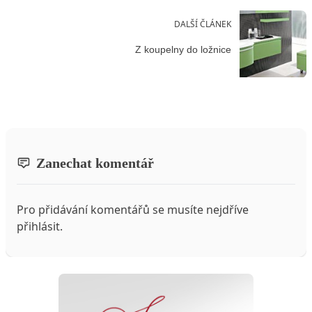
DALŠÍ ČLÁNEK
Z koupelny do ložnice
Zanechat komentář
Pro přidávání komentářů se musíte nejdříve
přihlásit
.