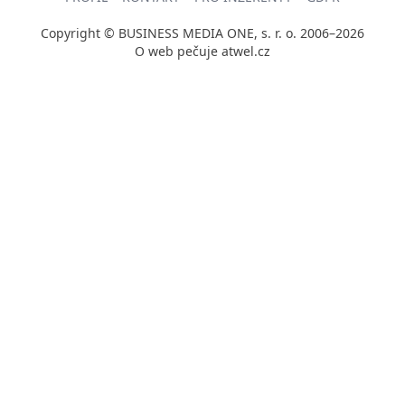
Copyright © BUSINESS MEDIA ONE, s. r. o. 2006–2026