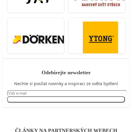
Odebírejte newsletter
Nechte si posílat novinky a inspiraci ze světa bydlení
Přihlásit se
ČLÁNKY NA PARTNERSKÝCH WEBECH