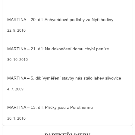
MARTINA – 20. díl: Anhydridové podlahy za čtyři hodiny
22. 9. 2010
MARTINA – 21. díl: Na dokončení domu chybí peníze
30. 10. 2010
MARTINA – 5. díl: Vyměření stavby nás stálo lahev slivovice
4. 7. 2009
MARTINA – 13. díl: Příčky jsou z Porothermu
30. 1. 2010