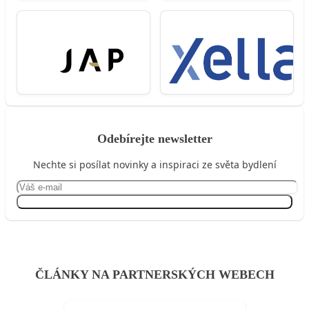
Odebírejte newsletter
Nechte si posílat novinky a inspiraci ze světa bydlení
Přihlásit se
ČLÁNKY NA PARTNERSKÝCH WEBECH