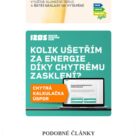
PODOBNÉ ČLÁNKY