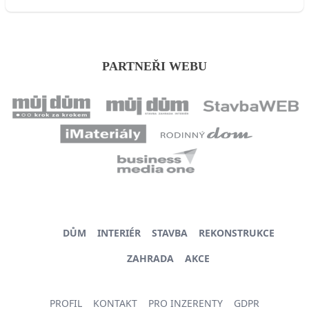
PARTNEŘI WEBU
DŮM
INTERIÉR
STAVBA
REKONSTRUKCE
ZAHRADA
AKCE
PROFIL
KONTAKT
PRO INZERENTY
GDPR