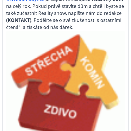
na celý rok. Pokud právě stavíte dům a chtěli byste se
také zúčastnit Reality show, napište nám do redakce
(KONTAKT)
. Podělíte se o své zkušenosti s ostatními
čtenáři a získáte od nás dárek.