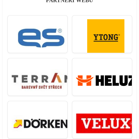
PARTNEŘI WEBU