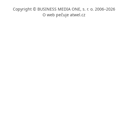
Copyright © BUSINESS MEDIA ONE, s. r. o. 2006–2026