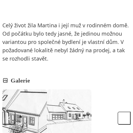
Celý život žila Martina i její muž v rodinném domě.
Od počátku bylo tedy jasné, že jedinou možnou
variantou pro společné bydlení je vlastní dům. V
požadované lokalitě nebyl žádný na prodej, a tak
se rozhodli stavět.
Galerie