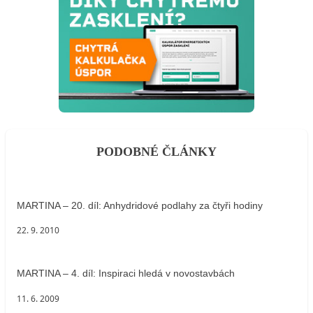
PODOBNÉ ČLÁNKY
MARTINA – 20. díl: Anhydridové podlahy za čtyři hodiny
22. 9. 2010
MARTINA – 4. díl: Inspiraci hledá v novostavbách
11. 6. 2009