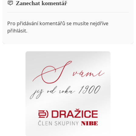
Zanechat komentář
Pro přidávání komentářů se musíte nejdříve
přihlásit
.