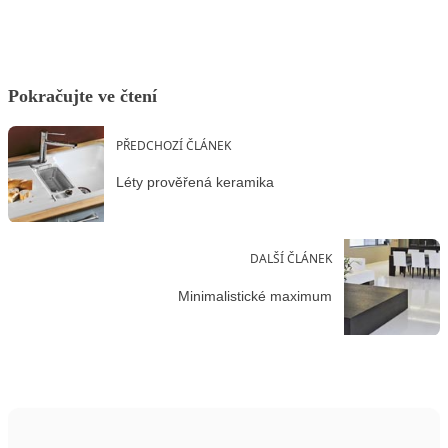
Pokračujte ve čtení
PŘEDCHOZÍ ČLÁNEK
Léty prověřená keramika
DALŠÍ ČLÁNEK
Minimalistické maximum