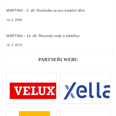
MARTINA – 2. díl: Rozhodla se pro tradiční dům
14. 4. 2009
MARTINA – 14. díl: Rozvody vody a elektřiny
16. 2. 2010
PARTNEŘI WEBU