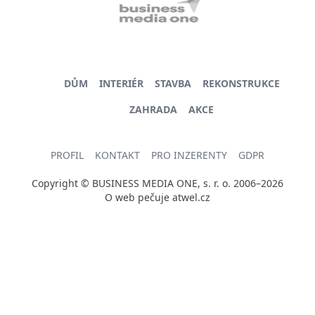
DŮM
INTERIÉR
STAVBA
REKONSTRUKCE
ZAHRADA
AKCE
PROFIL
KONTAKT
PRO INZERENTY
GDPR
Copyright © BUSINESS MEDIA ONE, s. r. o. 2006–2026