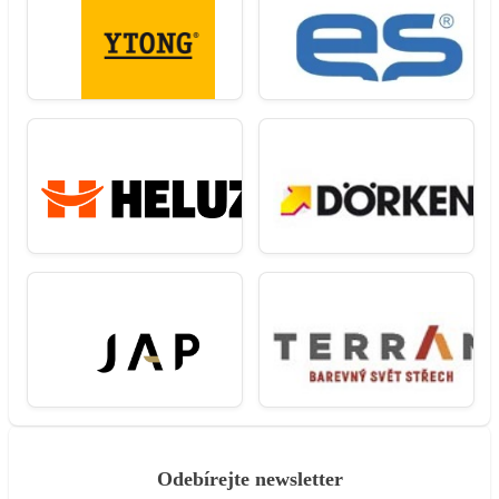
Odebírejte newsletter