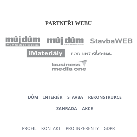
PARTNEŘI WEBU
DŮM
INTERIÉR
STAVBA
REKONSTRUKCE
ZAHRADA
AKCE
PROFIL
KONTAKT
PRO INZERENTY
GDPR