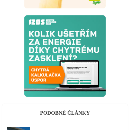
PODOBNÉ ČLÁNKY