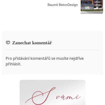
Baumit BetonDesign
Zanechat komentář
Pro přidávání komentářů se musíte nejdříve
přihlásit
.