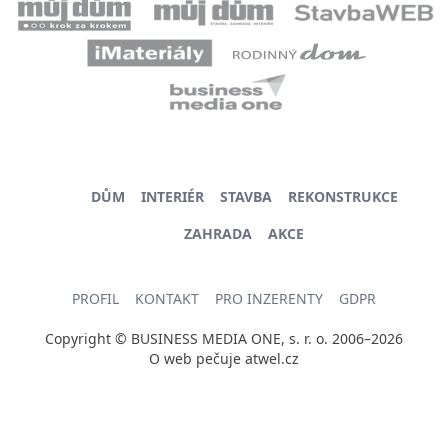
DŮM
INTERIÉR
STAVBA
REKONSTRUKCE
ZAHRADA
AKCE
PROFIL
KONTAKT
PRO INZERENTY
GDPR
Copyright © BUSINESS MEDIA ONE, s. r. o. 2006–2026