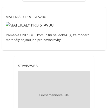
MATERIÁLY PRO STAVBU
Památka UNESCO i komunitní sál dokazují, že moderní
materiály nejsou jen pro novostavby
STAVBAWEB