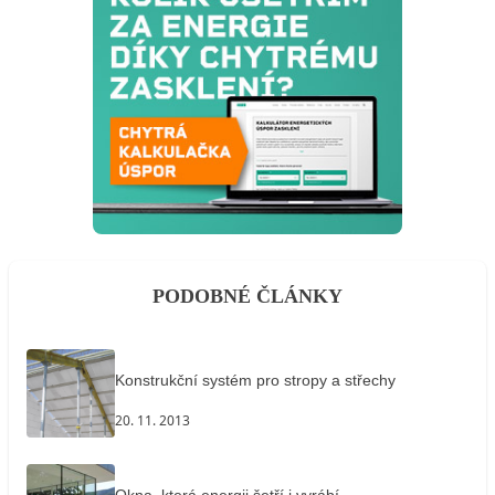
PODOBNÉ ČLÁNKY
Konstrukční systém pro stropy a střechy
20. 11. 2013