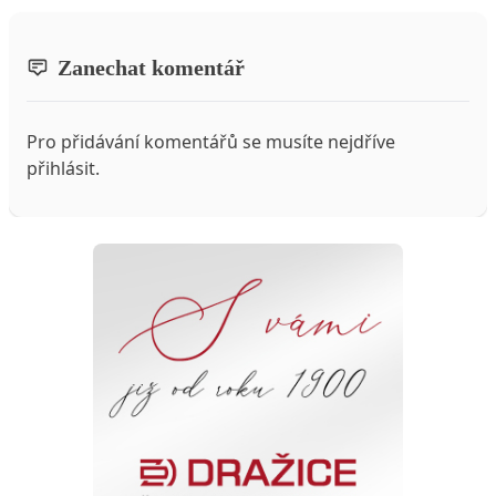
Zanechat komentář
Pro přidávání komentářů se musíte nejdříve
přihlásit
.