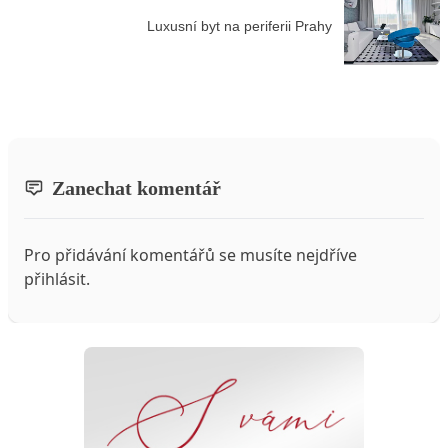
Luxusní byt na periferii Prahy
Zanechat komentář
Pro přidávání komentářů se musíte nejdříve
přihlásit
.