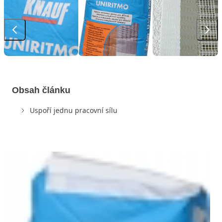
Obsah článku
Uspoří jednu pracovní sílu