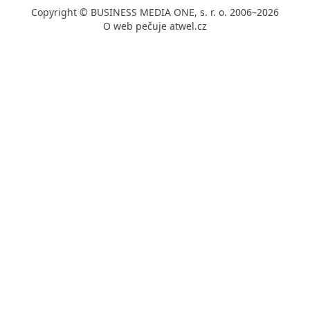
Copyright © BUSINESS MEDIA ONE, s. r. o. 2006–2026