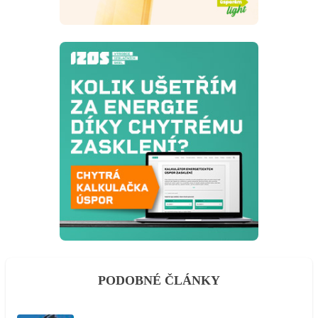
PODOBNÉ ČLÁNKY