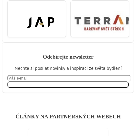
Odebírejte newsletter
Nechte si posílat novinky a inspiraci ze světa bydlení
Přihlásit se
ČLÁNKY NA PARTNERSKÝCH WEBECH