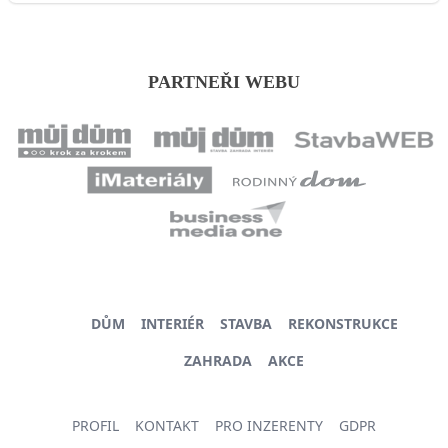
PARTNEŘI WEBU
DŮM
INTERIÉR
STAVBA
REKONSTRUKCE
ZAHRADA
AKCE
PROFIL
KONTAKT
PRO INZERENTY
GDPR