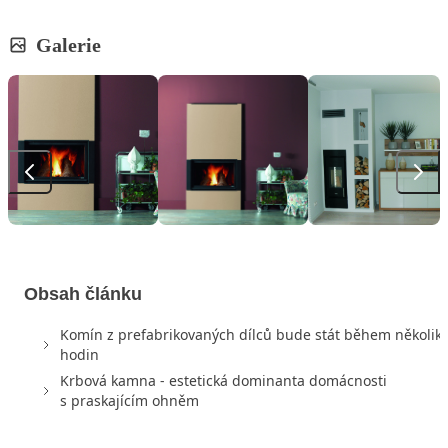
Galerie
Obsah článku
Komín z prefabrikovaných dílců bude stát během několik
hodin
Krbová kamna - estetická dominanta domácnosti
s praskajícím ohněm