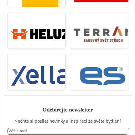
Odebírejte newsletter
Nechte si posílat novinky a inspiraci ze světa bydlení