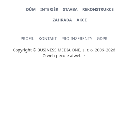
DŮM
INTERIÉR
STAVBA
REKONSTRUKCE
ZAHRADA
AKCE
PROFIL
KONTAKT
PRO INZERENTY
GDPR
Copyright © BUSINESS MEDIA ONE, s. r. o. 2006–2026