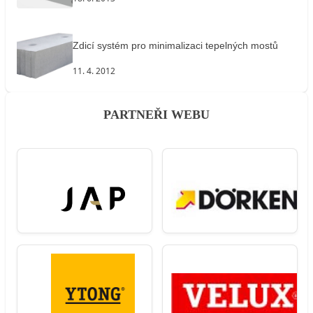
Zdicí systém pro minimalizaci tepelných mostů
11. 4. 2012
PARTNEŘI WEBU