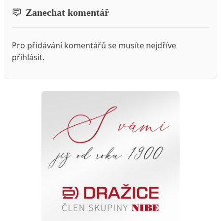
Zanechat komentář
Pro přidávání komentářů se musíte nejdříve
přihlásit
.