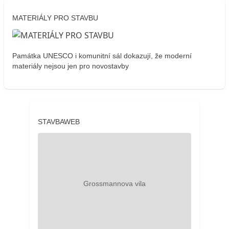
MATERIÁLY PRO STAVBU
Památka UNESCO i komunitní sál dokazují, že moderní
materiály nejsou jen pro novostavby
STAVBAWEB