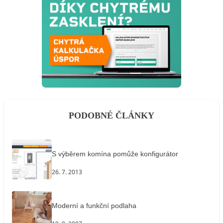
PODOBNÉ ČLÁNKY
S výběrem komína pomůže konfigurátor
26. 7. 2013
Moderní a funkční podlaha