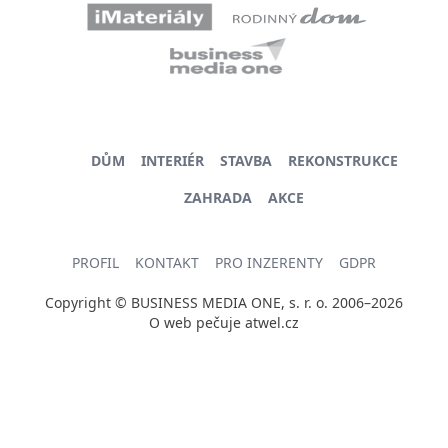
DŮM
INTERIÉR
STAVBA
REKONSTRUKCE
ZAHRADA
AKCE
PROFIL
KONTAKT
PRO INZERENTY
GDPR
Copyright © BUSINESS MEDIA ONE, s. r. o. 2006–2026