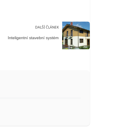
DALŠÍ ČLÁNEK
Inteligentní stavební systém