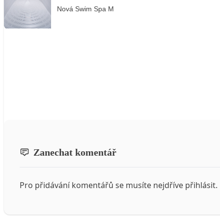
Nová Swim Spa M
Zanechat komentář
Pro přidávání komentářů se musíte nejdříve
přihlásit
.