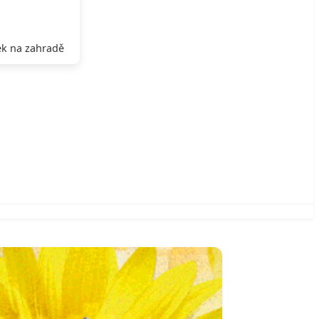
k na zahradě