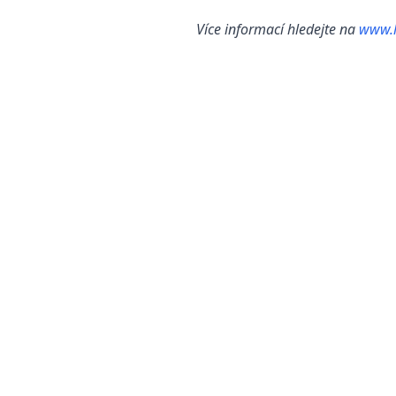
Více informací hledejte na
www.l