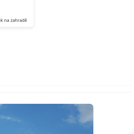
k na zahradě