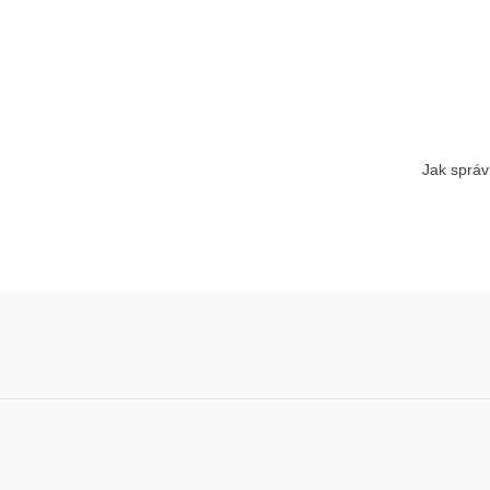
Jak správ