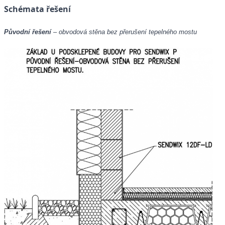
Schémata řešení
Původní řešení
– obvodová stěna bez přerušení tepelného mostu