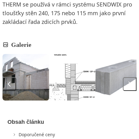
THERM se používá v rámci systému SENDWIX pro
tloušťky stěn 240, 175 nebo 115 mm jako první
zakládací řada zdicích prvků.
Galerie
Obsah článku
Doporučené ceny