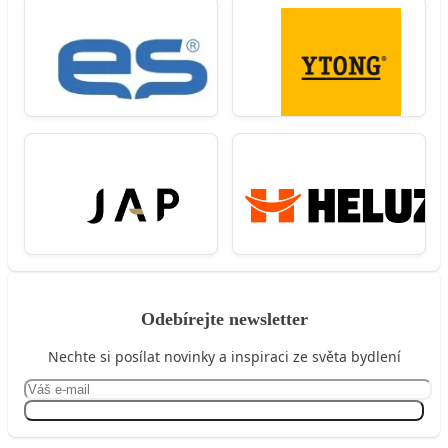
Odebírejte newsletter
Nechte si posílat novinky a inspiraci ze světa bydlení
Přihlásit se