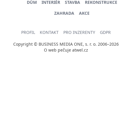
DŮM
INTERIÉR
STAVBA
REKONSTRUKCE
ZAHRADA
AKCE
PROFIL
KONTAKT
PRO INZERENTY
GDPR
Copyright © BUSINESS MEDIA ONE, s. r. o. 2006–2026