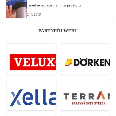
Tepelné izolace na míru prostoru
2. 1. 2013
PARTNEŘI WEBU