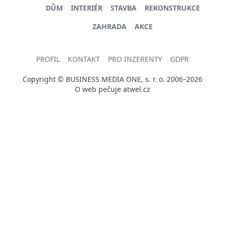
DŮM
INTERIÉR
STAVBA
REKONSTRUKCE
ZAHRADA
AKCE
PROFIL
KONTAKT
PRO INZERENTY
GDPR
Copyright © BUSINESS MEDIA ONE, s. r. o. 2006–2026