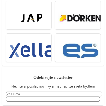
Odebírejte newsletter
Nechte si posílat novinky a inspiraci ze světa bydlení
Přihlásit se