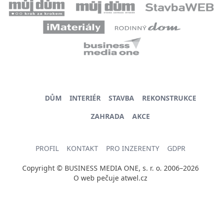
DŮM
INTERIÉR
STAVBA
REKONSTRUKCE
ZAHRADA
AKCE
PROFIL
KONTAKT
PRO INZERENTY
GDPR
Copyright © BUSINESS MEDIA ONE, s. r. o. 2006–2026