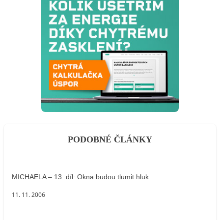
PODOBNÉ ČLÁNKY
MICHAELA – 13. díl: Okna budou tlumit hluk
11. 11. 2006