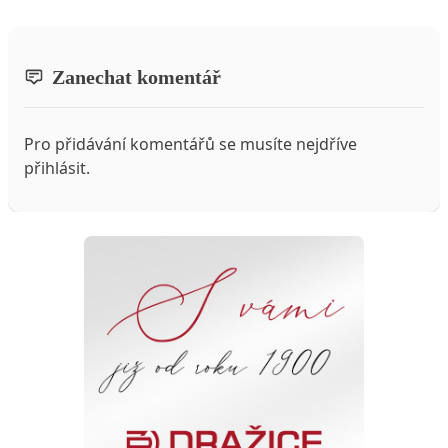
Zanechat komentář
Pro přidávání komentářů se musíte nejdříve
přihlásit
.