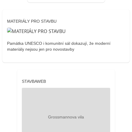
MATERIÁLY PRO STAVBU
Památka UNESCO i komunitní sál dokazují, že moderní
materiály nejsou jen pro novostavby
STAVBAWEB