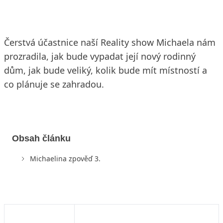
Čerstvá účastnice naší Reality show Michaela nám
prozradila, jak bude vypadat její nový rodinný
dům, jak bude veliký, kolik bude mít místností a
co plánuje se zahradou.
Obsah článku
Michaelina zpověď 3.