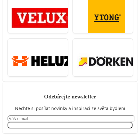
Odebírejte newsletter
Nechte si posílat novinky a inspiraci ze světa bydlení
Přihlásit se