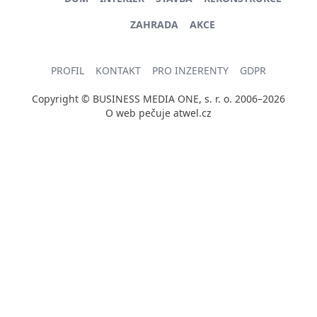
ZAHRADA
AKCE
PROFIL
KONTAKT
PRO INZERENTY
GDPR
Copyright © BUSINESS MEDIA ONE, s. r. o. 2006–2026