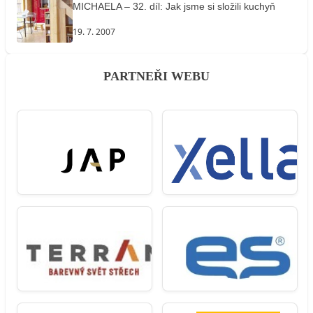
MICHAELA – 32. díl: Jak jsme si složili kuchyň
19. 7. 2007
PARTNEŘI WEBU