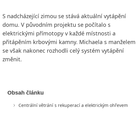
S nadcházející zimou se stává aktuální vytápění
domu. V původním projektu se počítalo s
elektrickými přímotopy v každé místnosti a
přitápěním krbovými kamny. Michaela s manželem
se však nakonec rozhodli celý systém vytápění
změnit.
Obsah článku
Centrální větrání s rekuperací a elektrickým ohřevem