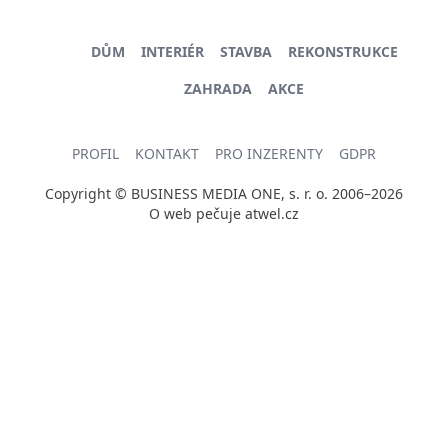
DŮM
INTERIÉR
STAVBA
REKONSTRUKCE
ZAHRADA
AKCE
PROFIL
KONTAKT
PRO INZERENTY
GDPR
Copyright © BUSINESS MEDIA ONE, s. r. o. 2006–2026