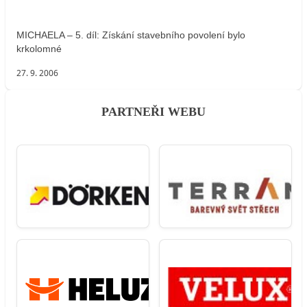
MICHAELA – 5. díl: Získání stavebního povolení bylo
krkolomné
27. 9. 2006
PARTNEŘI WEBU