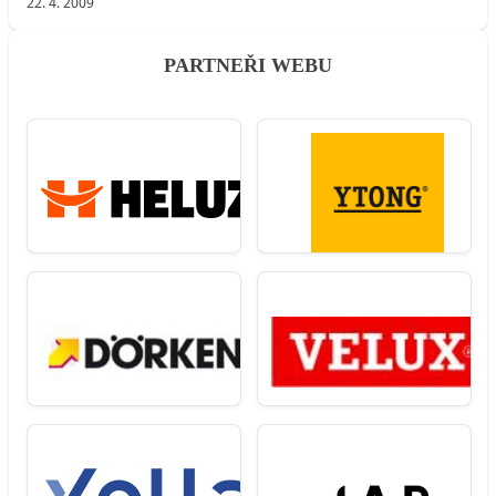
22. 4. 2009
PARTNEŘI WEBU