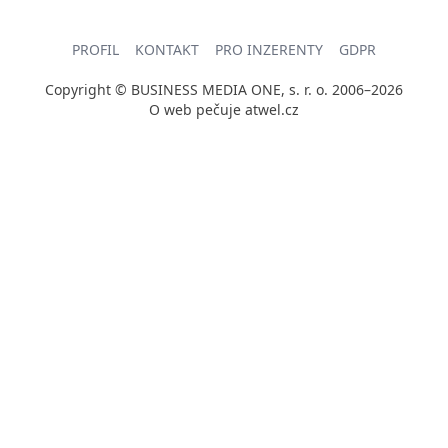
PROFIL
KONTAKT
PRO INZERENTY
GDPR
Copyright © BUSINESS MEDIA ONE, s. r. o. 2006–2026