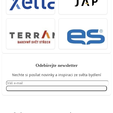
Odebírejte newsletter
Nechte si posílat novinky a inspiraci ze světa bydlení
Přihlásit se