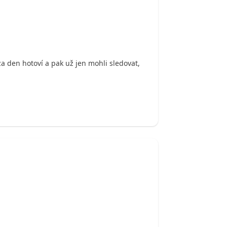
a den hotoví a pak už jen mohli sledovat,