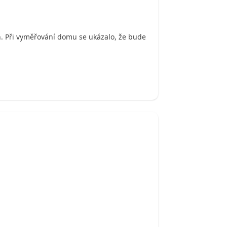
h. Při vyměřování domu se ukázalo, že bude