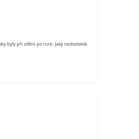
aby byly při zdění po ruce. Jaký nedostatek