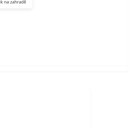
k na zahradě