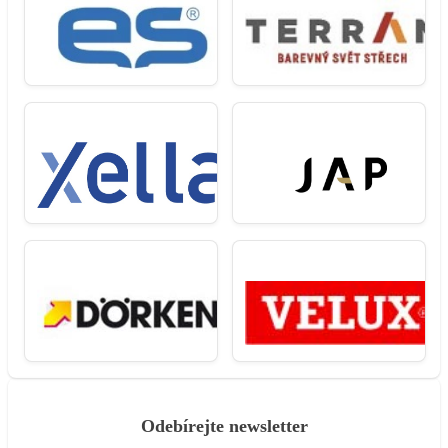
Odebírejte newsletter