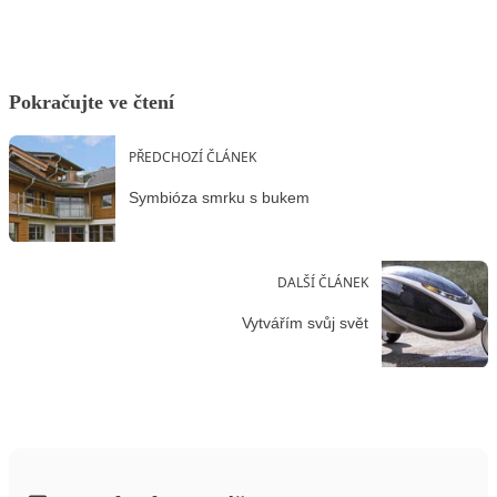
Pokračujte ve čtení
PŘEDCHOZÍ ČLÁNEK
Symbióza smrku s bukem
DALŠÍ ČLÁNEK
Vytvářím svůj svět