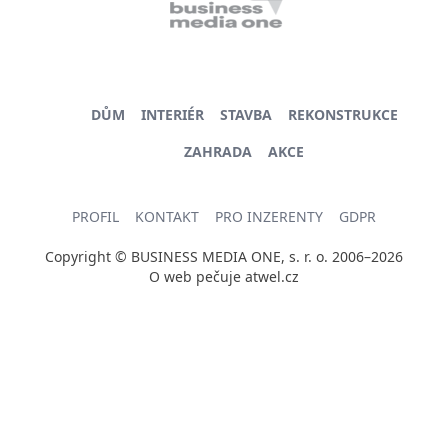
DŮM
INTERIÉR
STAVBA
REKONSTRUKCE
ZAHRADA
AKCE
PROFIL
KONTAKT
PRO INZERENTY
GDPR
Copyright © BUSINESS MEDIA ONE, s. r. o. 2006–2026