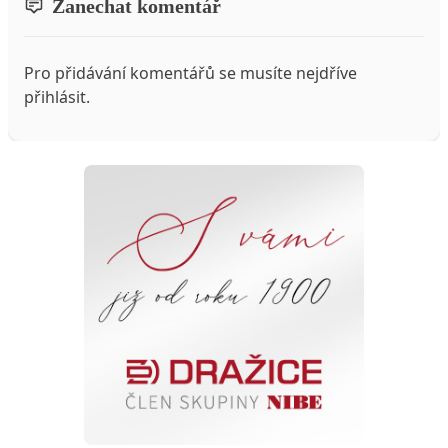
Zanechat komentář
Pro přidávání komentářů se musíte nejdříve
přihlásit
.