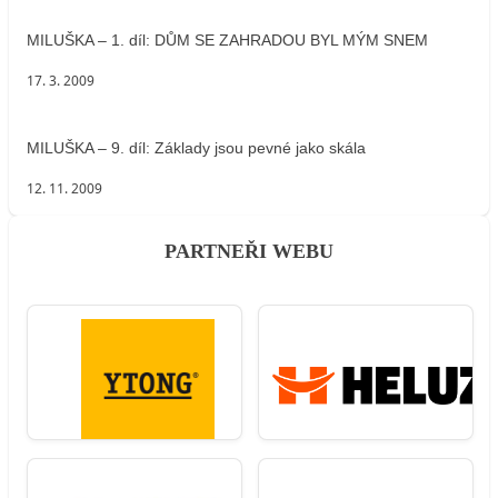
MILUŠKA – 1. díl: DŮM SE ZAHRADOU BYL MÝM SNEM
17. 3. 2009
MILUŠKA – 9. díl: Základy jsou pevné jako skála
12. 11. 2009
PARTNEŘI WEBU