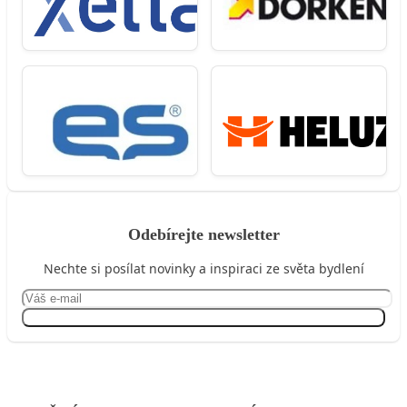
Odebírejte newsletter
Nechte si posílat novinky a inspiraci ze světa bydlení
Přihlásit se