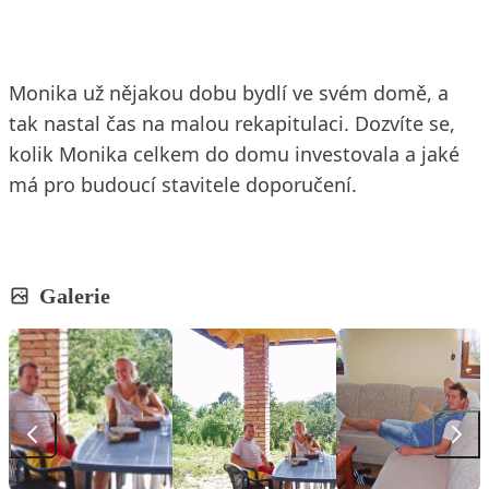
Monika už nějakou dobu bydlí ve svém domě, a
tak nastal čas na malou rekapitulaci. Dozvíte se,
kolik Monika celkem do domu investovala a jaké
má pro budoucí stavitele doporučení.
Galerie