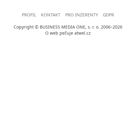
PROFIL
KONTAKT
PRO INZERENTY
GDPR
Copyright © BUSINESS MEDIA ONE, s. r. o. 2006–2026