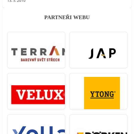
13. 5. 2010
PARTNEŘI WEBU