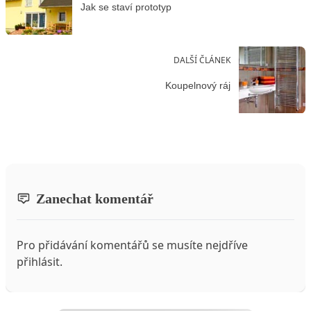
Jak se staví prototyp
DALŠÍ ČLÁNEK
Koupelnový ráj
Zanechat komentář
Pro přidávání komentářů se musíte nejdříve
přihlásit
.