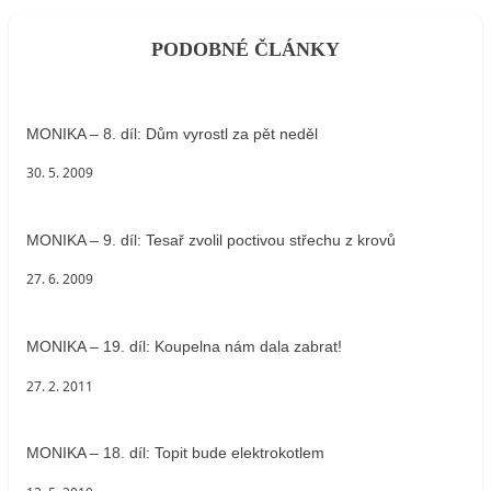
PODOBNÉ ČLÁNKY
MONIKA – 8. díl: Dům vyrostl za pět neděl
30. 5. 2009
MONIKA – 9. díl: Tesař zvolil poctivou střechu z krovů
27. 6. 2009
MONIKA – 19. díl: Koupelna nám dala zabrat!
27. 2. 2011
MONIKA – 18. díl: Topit bude elektrokotlem