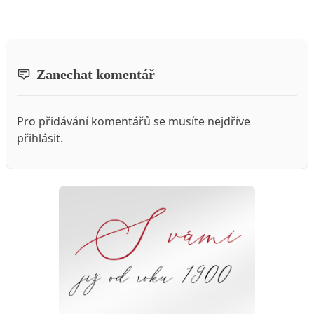
Zanechat komentář
Pro přidávání komentářů se musíte nejdříve
přihlásit
.