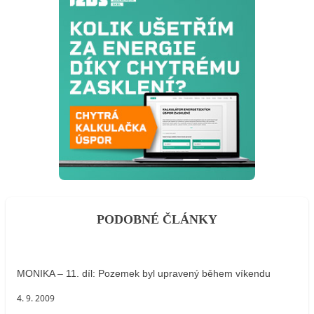
PODOBNÉ ČLÁNKY
MONIKA – 11. díl: Pozemek byl upravený během víkendu
4. 9. 2009