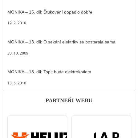
MONIKA – 15. díl: Štukování dopadlo dobře
12. 2. 2010
MONIKA – 13. díl: O sekání elektriky se postarala sama
30. 10. 2009
MONIKA – 18. díl: Topit bude elektrokotlem
13. 5. 2010
PARTNEŘI WEBU