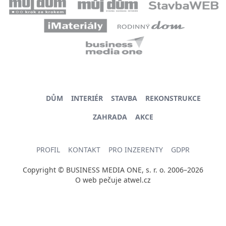
DŮM
INTERIÉR
STAVBA
REKONSTRUKCE
ZAHRADA
AKCE
PROFIL
KONTAKT
PRO INZERENTY
GDPR
Copyright © BUSINESS MEDIA ONE, s. r. o. 2006–2026