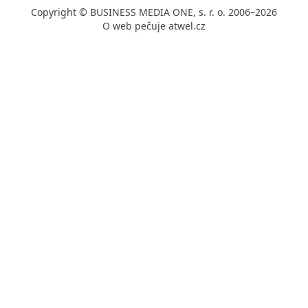
Copyright © BUSINESS MEDIA ONE, s. r. o. 2006–2026