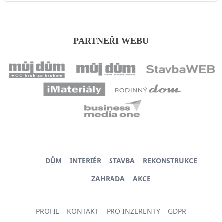
PARTNEŘI WEBU
DŮM
INTERIÉR
STAVBA
REKONSTRUKCE
ZAHRADA
AKCE
PROFIL
KONTAKT
PRO INZERENTY
GDPR