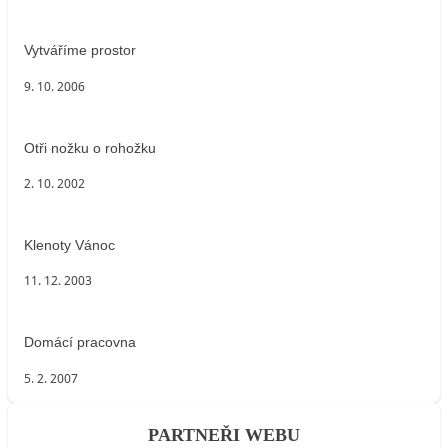
Vytváříme prostor
9. 10. 2006
Otři nožku o rohožku
2. 10. 2002
Klenoty Vánoc
11. 12. 2003
Domácí pracovna
5. 2. 2007
PARTNEŘI WEBU