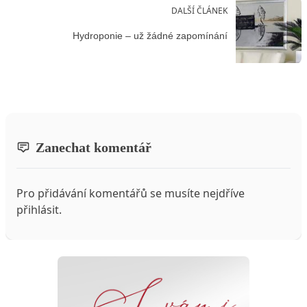
DALŠÍ ČLÁNEK
Hydroponie – už žádné zapomínání
Zanechat komentář
Pro přidávání komentářů se musíte nejdříve
přihlásit
.