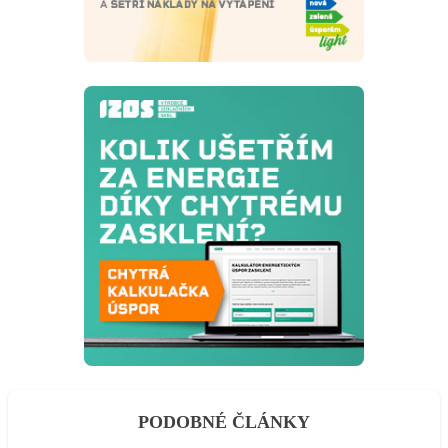
PODOBNÉ ČLÁNKY