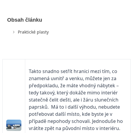
Obsah článku
Praktické plasty
Takto snadno setřít hranici mezi tím, co
znamená uvnitř a venku, můžete jen za
předpokladu, že máte vhodný nábytek –
tedy takový, který dokáže mimo interiér
statečně čelit dešti, ale i žáru slunečních
paprsků. Má to i další výhodu, nebudete
potřebovat další místo, kde byste je v
případě nepohody schovali. Jednoduše ho
vrátíte zpět na původní místo v interiéru.