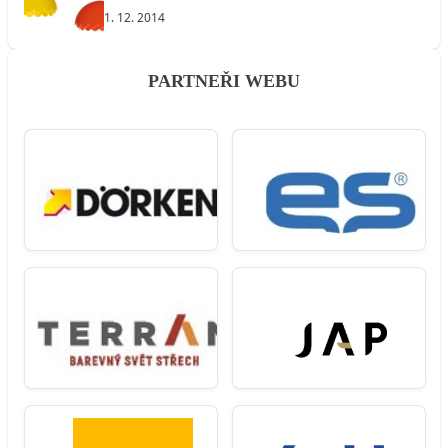
1. 12. 2014
PARTNEŘI WEBU