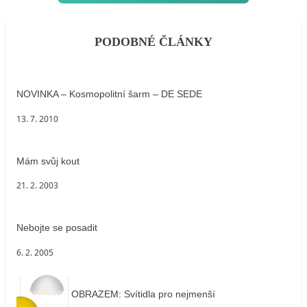
PODOBNÉ ČLÁNKY
NOVINKA – Kosmopolitní šarm – DE SEDE
13. 7. 2010
Mám svůj kout
21. 2. 2003
Nebojte se posadit
6. 2. 2005
OBRAZEM: Svítidla pro nejmenší