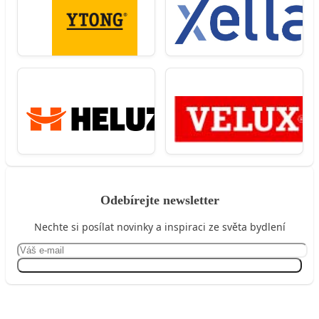
Odebírejte newsletter
Nechte si posílat novinky a inspiraci ze světa bydlení
Přihlásit se