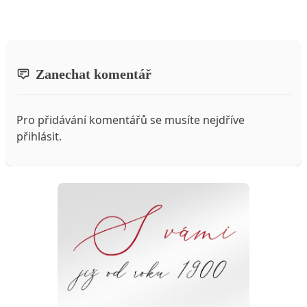
Zanechat komentář
Pro přidávání komentářů se musíte nejdříve
přihlásit
.