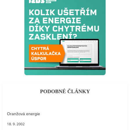
PODOBNÉ ČLÁNKY
Oranžová energie
18. 9. 2002