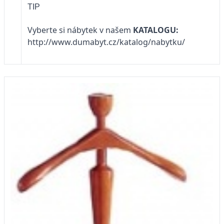
TIP
Vyberte si nábytek v našem
KATALOGU:
http://www.dumabyt.cz/katalog/nabytku/