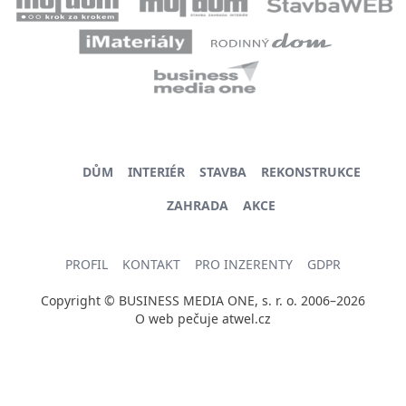
DŮM
INTERIÉR
STAVBA
REKONSTRUKCE
ZAHRADA
AKCE
PROFIL
KONTAKT
PRO INZERENTY
GDPR
Copyright © BUSINESS MEDIA ONE, s. r. o. 2006–2026