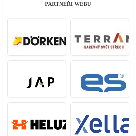
PARTNEŘI WEBU