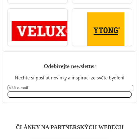
Odebírejte newsletter
Nechte si posílat novinky a inspiraci ze světa bydlení
Přihlásit se
ČLÁNKY NA PARTNERSKÝCH WEBECH