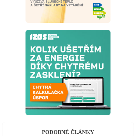
PODOBNÉ ČLÁNKY