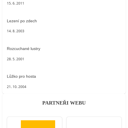
15. 6. 2011
Lezení po zdech
14. 8. 2003
Rozcuchané lustry
28. 5. 2001
Lůžko pro hosta
21. 10. 2004
PARTNEŘI WEBU