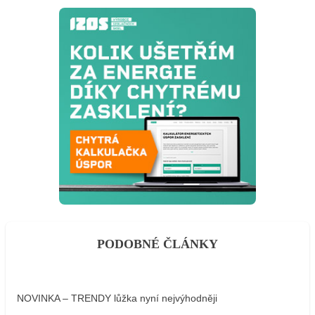
PODOBNÉ ČLÁNKY
NOVINKA – TRENDY lůžka nyní nejvýhodněji