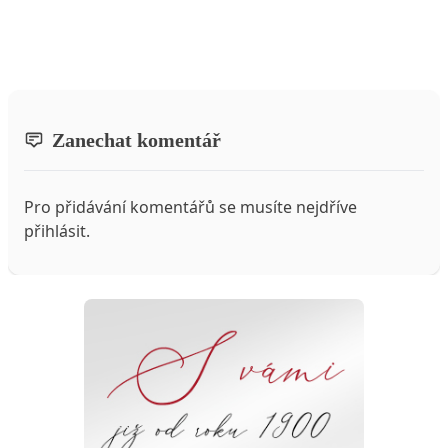
Zanechat komentář
Pro přidávání komentářů se musíte nejdříve
přihlásit
.