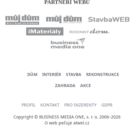
PARTNEŘI WEBU
DŮM
INTERIÉR
STAVBA
REKONSTRUKCE
ZAHRADA
AKCE
PROFIL
KONTAKT
PRO INZERENTY
GDPR
Copyright © BUSINESS MEDIA ONE, s. r. o. 2006–2026