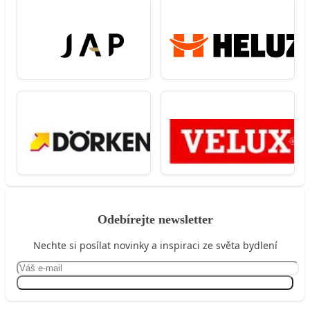
Odebírejte newsletter
Nechte si posílat novinky a inspiraci ze světa bydlení
Přihlásit se