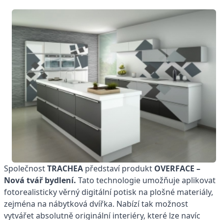
Společnost
TRACHEA
představí produkt
OVERFACE –
Nová tvář bydlení.
Tato technologie umožňuje aplikovat
fotorealisticky věrný digitální potisk na plošné materiály,
zejména na nábytková dvířka. Nabízí tak možnost
vytvářet absolutně originální interiéry, které lze navíc