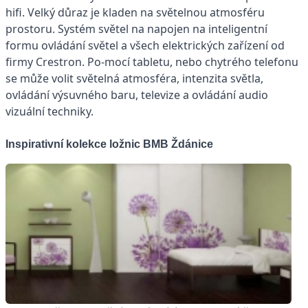
hifi. Velký důraz je kladen na světelnou atmosféru
prostoru. Systém světel na napojen na inteligentní
formu ovládání světel a všech elektrických zařízení od
firmy Crestron. Po-mocí tabletu, nebo chytrého telefonu
se může volit světelná atmosféra, intenzita světla,
ovládání výsuvného baru, televize a ovládání audio
vizuální techniky.
Inspirativní kolekce ložnic BMB Ždánice