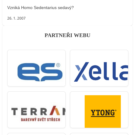
Vzniká Homo Sedentarius sedavý?
26. 1. 2007
PARTNEŘI WEBU