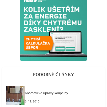
PODOBNÉ ČLÁNKY
Kosmetické úpravy koupelny
6. 11. 2010