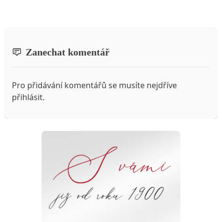
Zanechat komentář
Pro přidávání komentářů se musíte nejdříve
přihlásit
.