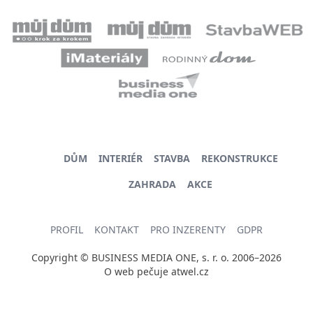
DŮM
INTERIÉR
STAVBA
REKONSTRUKCE
ZAHRADA
AKCE
PROFIL
KONTAKT
PRO INZERENTY
GDPR
Copyright © BUSINESS MEDIA ONE, s. r. o. 2006–2026