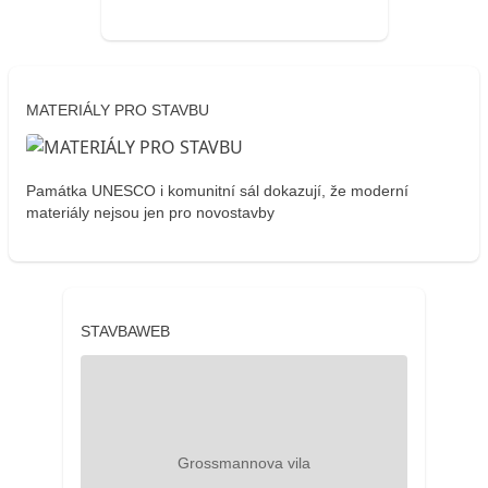
MATERIÁLY PRO STAVBU
Památka UNESCO i komunitní sál dokazují, že moderní
materiály nejsou jen pro novostavby
STAVBAWEB