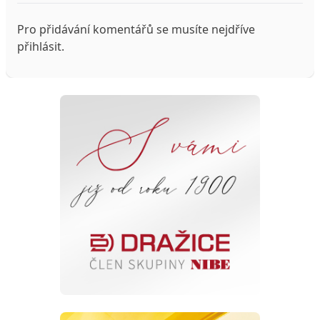
Pro přidávání komentářů se musíte nejdříve
přihlásit
.