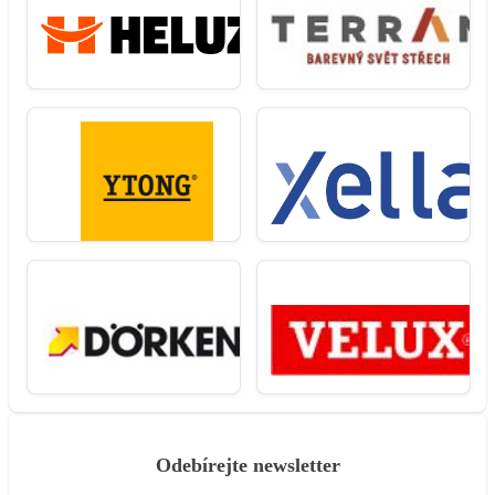
Odebírejte newsletter