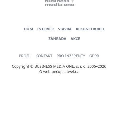
DŮM
INTERIÉR
STAVBA
REKONSTRUKCE
ZAHRADA
AKCE
PROFIL
KONTAKT
PRO INZERENTY
GDPR
Copyright © BUSINESS MEDIA ONE, s. r. o. 2006–2026