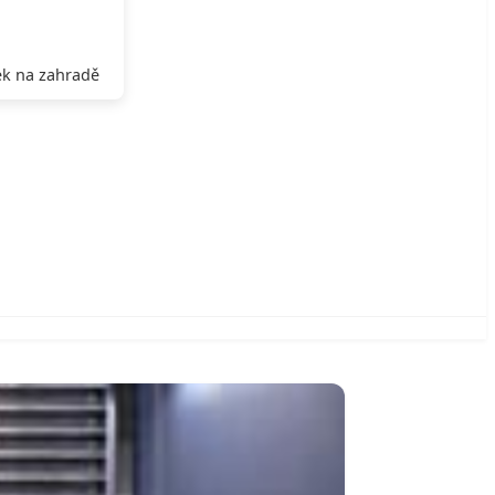
k na zahradě