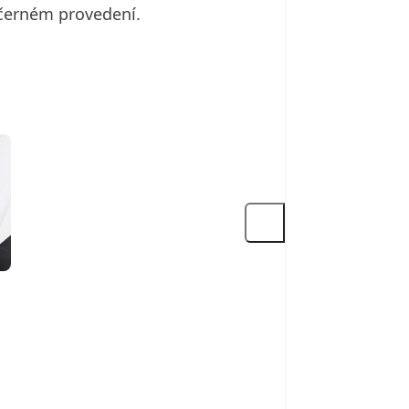
 černém provedení.