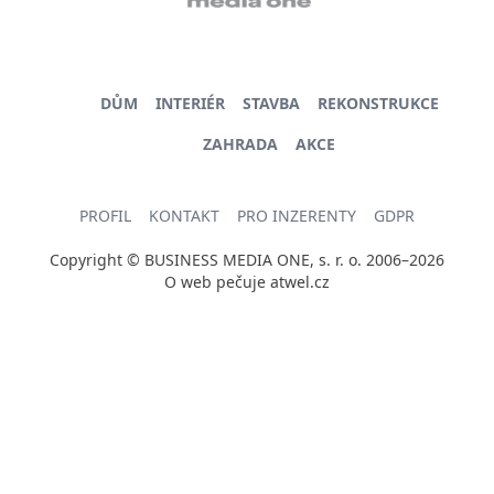
DŮM
INTERIÉR
STAVBA
REKONSTRUKCE
ZAHRADA
AKCE
PROFIL
KONTAKT
PRO INZERENTY
GDPR
Copyright © BUSINESS MEDIA ONE, s. r. o. 2006–2026