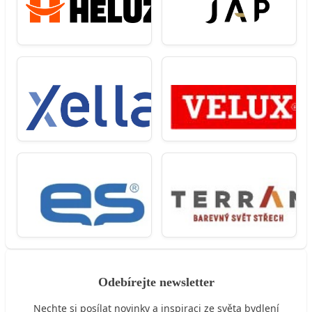
Odebírejte newsletter
Nechte si posílat novinky a inspiraci ze světa bydlení