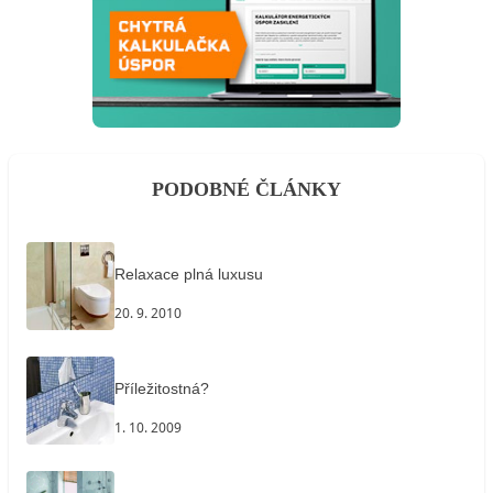
PODOBNÉ ČLÁNKY
Relaxace plná luxusu
20. 9. 2010
Příležitostná?
1. 10. 2009