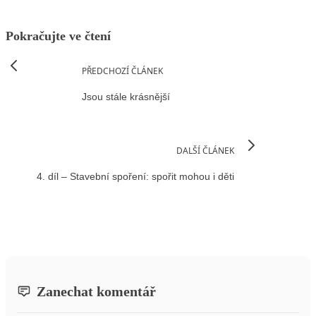
Pokračujte ve čtení
PŘEDCHOZÍ ČLÁNEK
Jsou stále krásnější
DALŠÍ ČLÁNEK
4. díl – Stavební spoření: spořit mohou i děti
Zanechat komentář