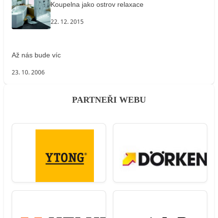
Koupelna jako ostrov relaxace
22. 12. 2015
Až nás bude víc
23. 10. 2006
PARTNEŘI WEBU