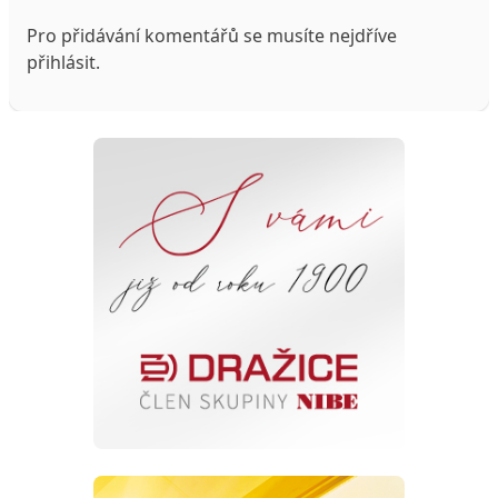
Pro přidávání komentářů se musíte nejdříve
přihlásit
.