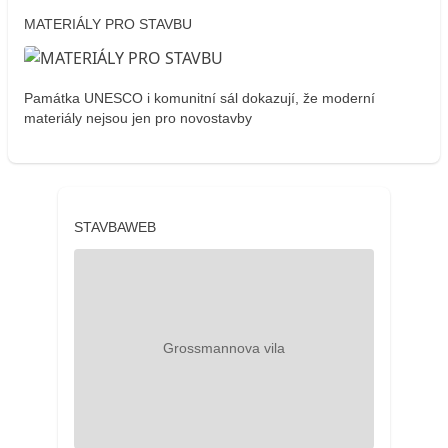
MATERIÁLY PRO STAVBU
Památka UNESCO i komunitní sál dokazují, že moderní
materiály nejsou jen pro novostavby
STAVBAWEB