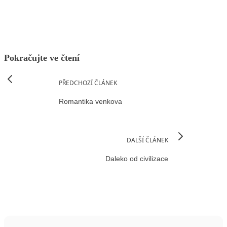
Pokračujte ve čtení
PŘEDCHOZÍ ČLÁNEK
Romantika venkova
DALŠÍ ČLÁNEK
Daleko od civilizace