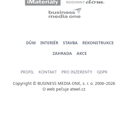
DŮM
INTERIÉR
STAVBA
REKONSTRUKCE
ZAHRADA
AKCE
PROFIL
KONTAKT
PRO INZERENTY
GDPR
Copyright © BUSINESS MEDIA ONE, s. r. o. 2006–2026