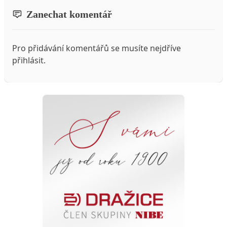
Zanechat komentář
Pro přidávání komentářů se musíte nejdříve
přihlásit
.