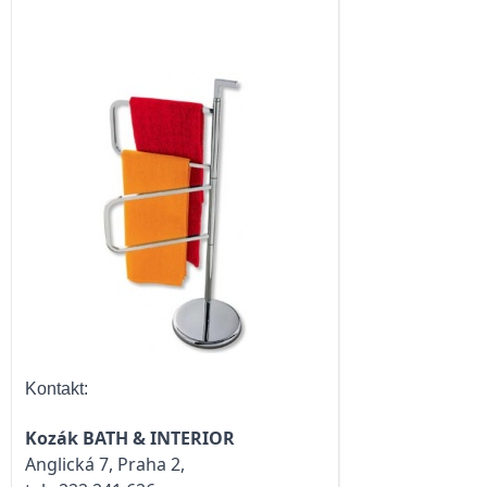
Kontakt:
Kozák BATH & INTERIOR
Anglická 7, Praha 2,