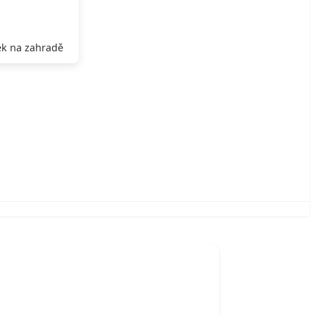
k na zahradě