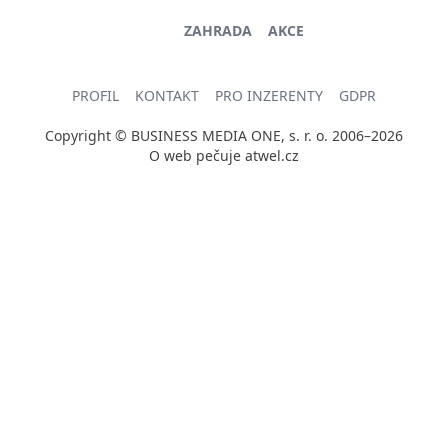
ZAHRADA
AKCE
PROFIL
KONTAKT
PRO INZERENTY
GDPR
Copyright © BUSINESS MEDIA ONE, s. r. o. 2006–2026