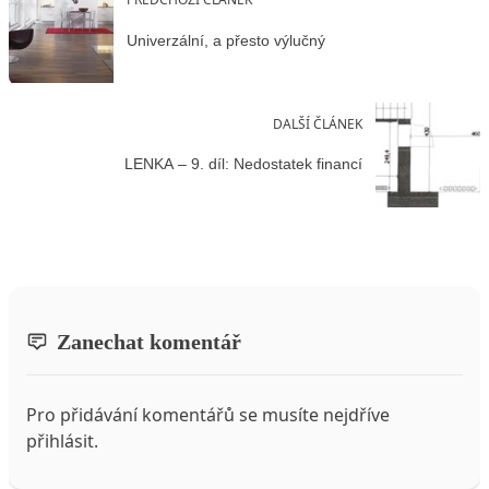
Univerzální, a přesto výlučný
DALŠÍ ČLÁNEK
LENKA – 9. díl: Nedostatek financí
Zanechat komentář
Pro přidávání komentářů se musíte nejdříve
přihlásit
.