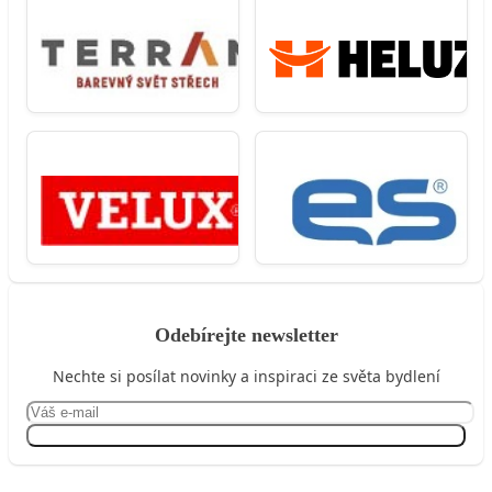
Odebírejte newsletter
Nechte si posílat novinky a inspiraci ze světa bydlení
Přihlásit se