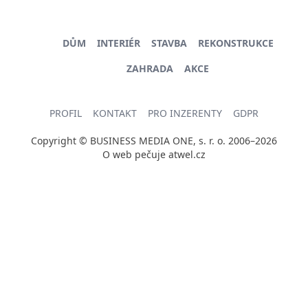
DŮM
INTERIÉR
STAVBA
REKONSTRUKCE
ZAHRADA
AKCE
PROFIL
KONTAKT
PRO INZERENTY
GDPR
Copyright © BUSINESS MEDIA ONE, s. r. o. 2006–2026