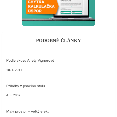
PODOBNÉ ČLÁNKY
Podle vkusu Anety Vignerové
10. 1. 2011
Příběhy z psacího stolu
4. 3. 2002
Malý prostor – velký efekt