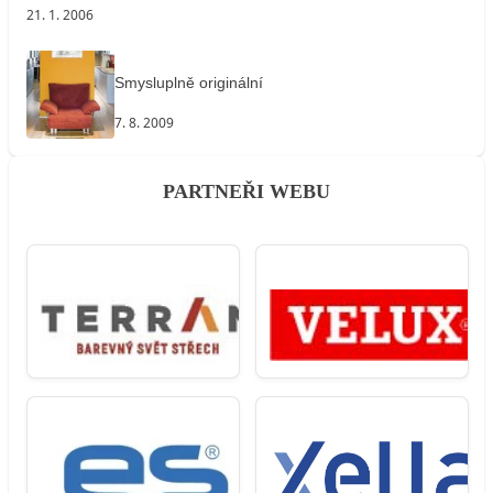
21. 1. 2006
Smysluplně originální
7. 8. 2009
PARTNEŘI WEBU