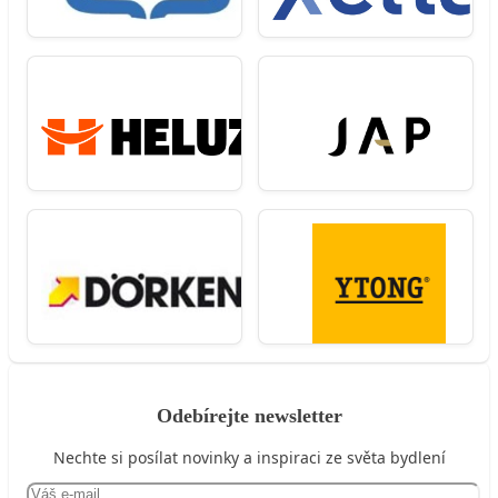
Odebírejte newsletter
Nechte si posílat novinky a inspiraci ze světa bydlení