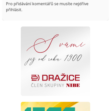
Pro přidávání komentářů se musíte nejdříve
přihlásit
.