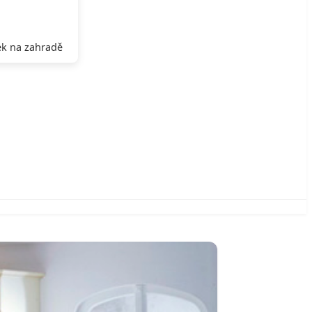
k na zahradě