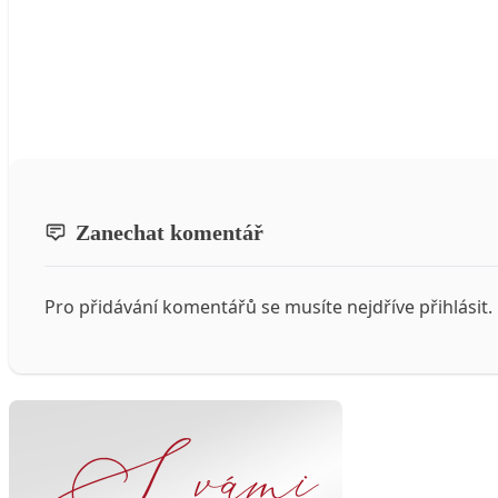
Zanechat komentář
Pro přidávání komentářů se musíte nejdříve
přihlásit
.