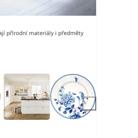
í přírodní materiály i předměty