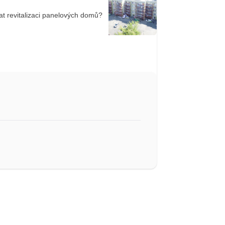
t revitalizaci panelových domů?