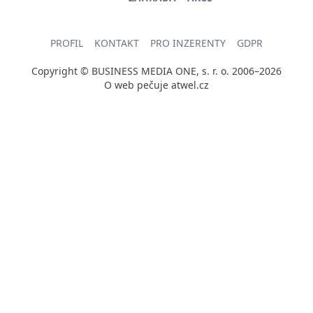
PROFIL
KONTAKT
PRO INZERENTY
GDPR
Copyright © BUSINESS MEDIA ONE, s. r. o. 2006–2026