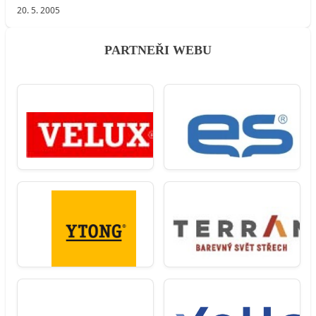
20. 5. 2005
PARTNEŘI WEBU