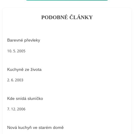
PODOBNÉ ČLÁNKY
Barevné převleky
10. 5. 2005
Kuchyně ze života
2. 6. 2003
Kde snídá sluníčko
7. 12. 2006
Nová kuchyň ve starém domě