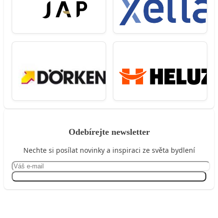
Odebírejte newsletter
Nechte si posílat novinky a inspiraci ze světa bydlení
Přihlásit se