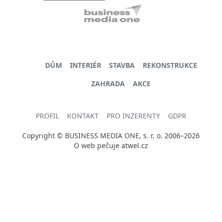
DŮM
INTERIÉR
STAVBA
REKONSTRUKCE
ZAHRADA
AKCE
PROFIL
KONTAKT
PRO INZERENTY
GDPR
Copyright © BUSINESS MEDIA ONE, s. r. o. 2006–2026