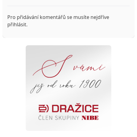
Pro přidávání komentářů se musíte nejdříve
přihlásit
.