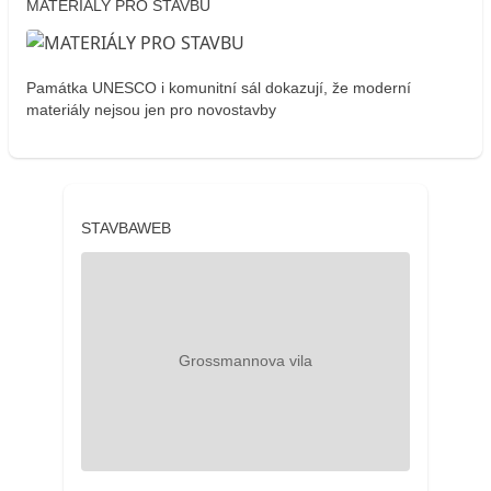
MATERIÁLY PRO STAVBU
Památka UNESCO i komunitní sál dokazují, že moderní
materiály nejsou jen pro novostavby
STAVBAWEB