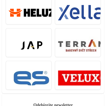
Odebírejte newsletter