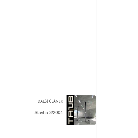
DALŠÍ ČLÁNEK
Stavba 3/2004