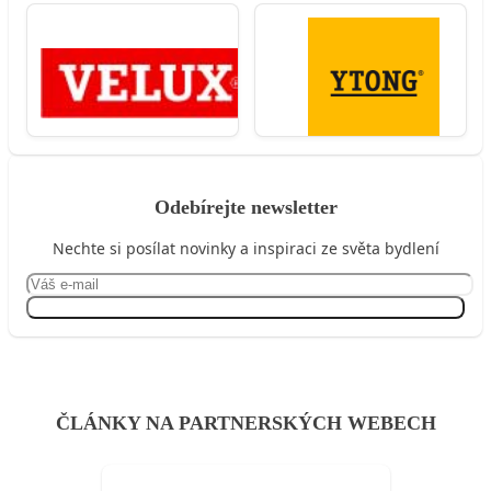
Odebírejte newsletter
Nechte si posílat novinky a inspiraci ze světa bydlení
Přihlásit se
ČLÁNKY NA PARTNERSKÝCH WEBECH