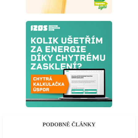
PODOBNÉ ČLÁNKY