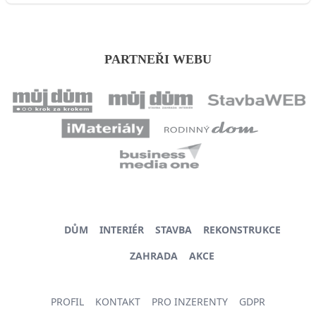
PARTNEŘI WEBU
DŮM
INTERIÉR
STAVBA
REKONSTRUKCE
ZAHRADA
AKCE
PROFIL
KONTAKT
PRO INZERENTY
GDPR