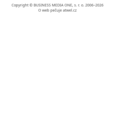
Copyright © BUSINESS MEDIA ONE, s. r. o. 2006–2026