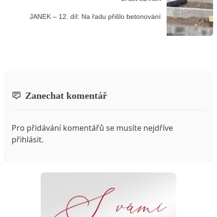
JANEK – 12. díl: Na řadu přišlo betonování
Zanechat komentář
Pro přidávání komentářů se musíte nejdříve
přihlásit
.