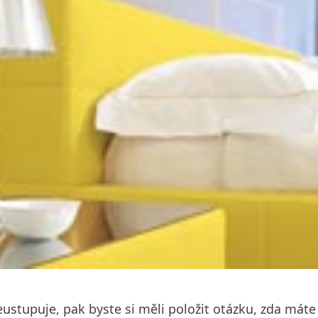
stupuje, pak byste si měli položit otázku, zda máte 