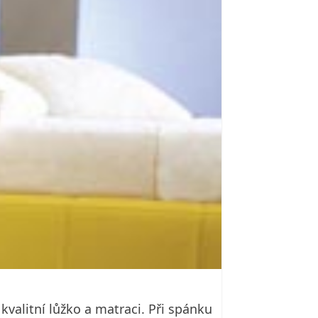
kvalitní lůžko a matraci. Při spánku