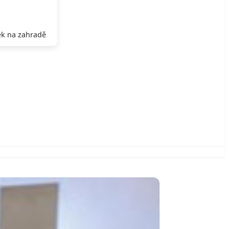
k na zahradě