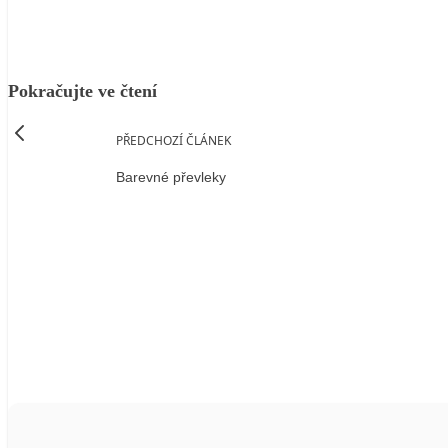
Pokračujte ve čtení
PŘEDCHOZÍ ČLÁNEK
Barevné převleky