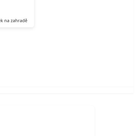
k na zahradě