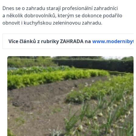
Dnes se o zahradu starají profesionální zahradníci
a několik dobrovolníků, kterým se dokonce podařilo
obnovit i kuchyňskou zeleninovou zahradu.
Více článků z rubriky ZAHRADA na
www.modernibyt.