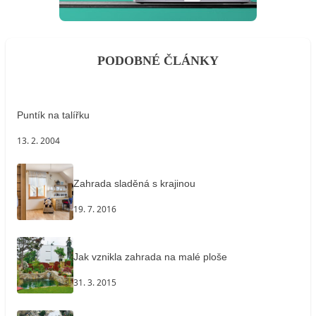
PODOBNÉ ČLÁNKY
Puntík na talířku
13. 2. 2004
Zahrada sladěná s krajinou
19. 7. 2016
Jak vznikla zahrada na malé ploše
31. 3. 2015