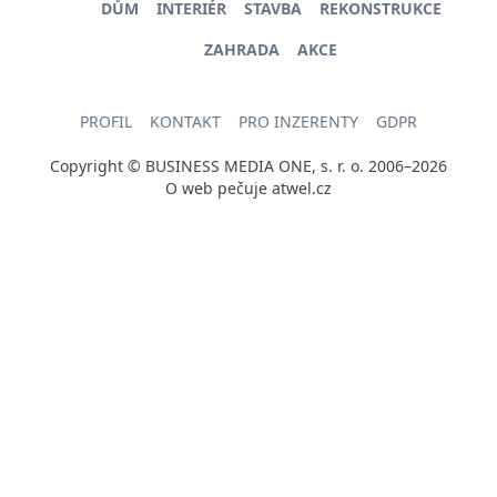
DŮM
INTERIÉR
STAVBA
REKONSTRUKCE
ZAHRADA
AKCE
PROFIL
KONTAKT
PRO INZERENTY
GDPR
Copyright © BUSINESS MEDIA ONE, s. r. o. 2006–2026