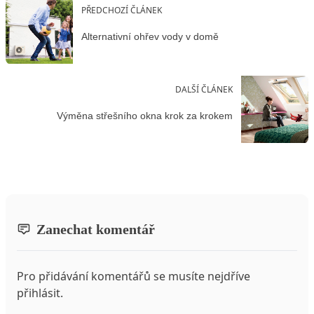
PŘEDCHOZÍ ČLÁNEK
Alternativní ohřev vody v domě
DALŠÍ ČLÁNEK
Výměna střešního okna krok za krokem
Zanechat komentář
Pro přidávání komentářů se musíte nejdříve
přihlásit
.