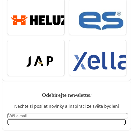
Odebírejte newsletter
Nechte si posílat novinky a inspiraci ze světa bydlení
Přihlásit se