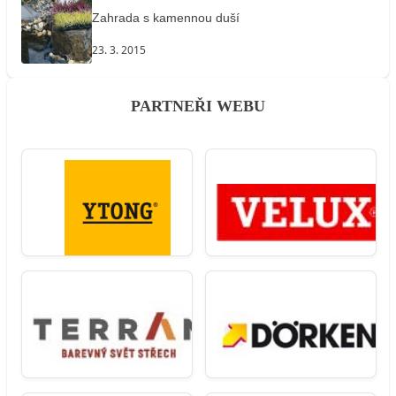
Zahrada s kamennou duší
23. 3. 2015
PARTNEŘI WEBU