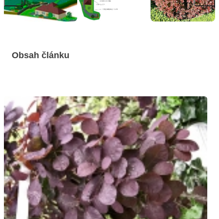
Obsah článku