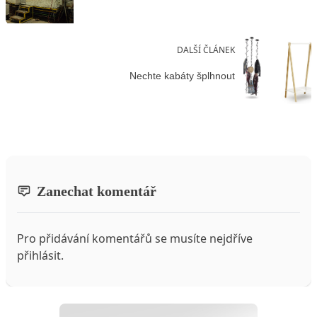
DALŠÍ ČLÁNEK
Nechte kabáty šplhnout
Zanechat komentář
Pro přidávání komentářů se musíte nejdříve
přihlásit
.