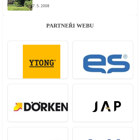
7. 5. 2008
PARTNEŘI WEBU