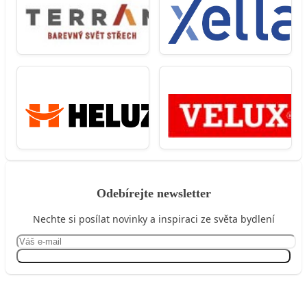
Odebírejte newsletter
Nechte si posílat novinky a inspiraci ze světa bydlení
Přihlásit se