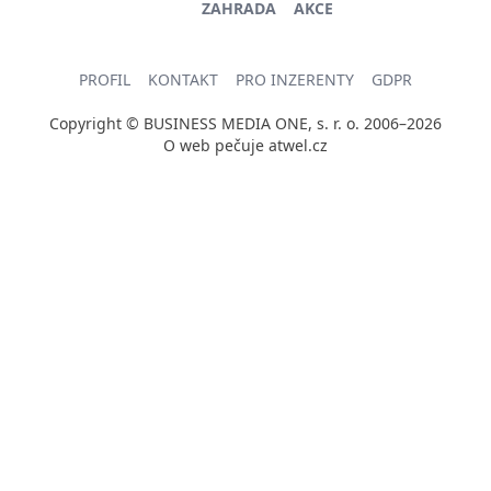
ZAHRADA
AKCE
PROFIL
KONTAKT
PRO INZERENTY
GDPR
Copyright © BUSINESS MEDIA ONE, s. r. o. 2006–2026