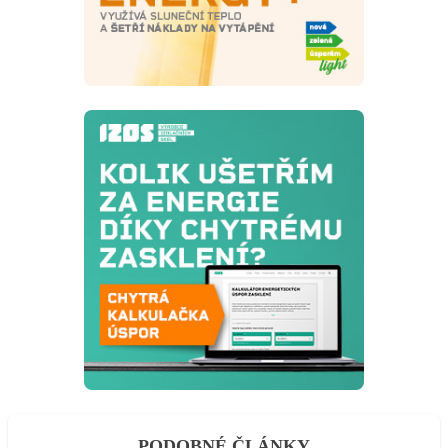
PODOBNÉ ČLÁNKY