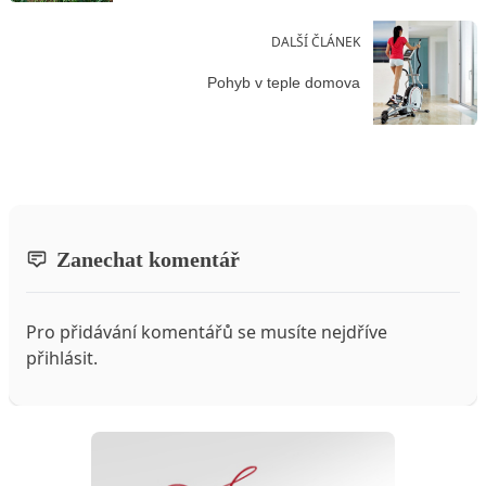
DALŠÍ ČLÁNEK
Pohyb v teple domova
Zanechat komentář
Pro přidávání komentářů se musíte nejdříve
přihlásit
.