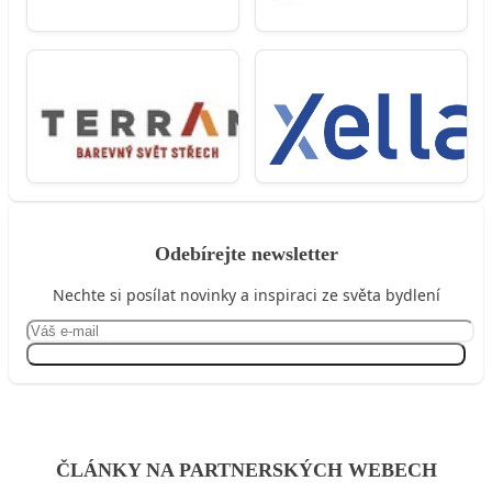
Odebírejte newsletter
Nechte si posílat novinky a inspiraci ze světa bydlení
Přihlásit se
ČLÁNKY NA PARTNERSKÝCH WEBECH