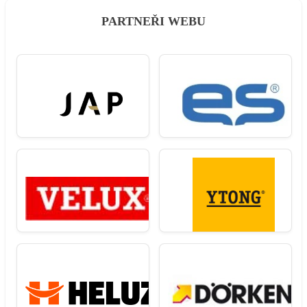
PARTNEŘI WEBU