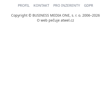
PROFIL
KONTAKT
PRO INZERENTY
GDPR
Copyright © BUSINESS MEDIA ONE, s. r. o. 2006–2026