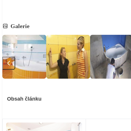
Galerie
Obsah článku