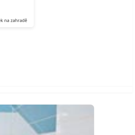
k na zahradě